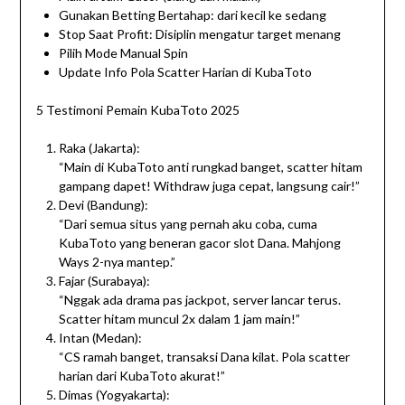
Gunakan Betting Bertahap: dari kecil ke sedang
Stop Saat Profit: Disiplin mengatur target menang
Pilih Mode Manual Spin
Update Info Pola Scatter Harian di KubaToto
5 Testimoni Pemain KubaToto 2025
Raka (Jakarta):
“Main di KubaToto anti rungkad banget, scatter hitam
gampang dapet! Withdraw juga cepat, langsung cair!”
Devi (Bandung):
“Dari semua situs yang pernah aku coba, cuma
KubaToto yang beneran gacor slot Dana. Mahjong
Ways 2-nya mantep.”
Fajar (Surabaya):
“Nggak ada drama pas jackpot, server lancar terus.
Scatter hitam muncul 2x dalam 1 jam main!”
Intan (Medan):
“CS ramah banget, transaksi Dana kilat. Pola scatter
harian dari KubaToto akurat!”
Dimas (Yogyakarta):