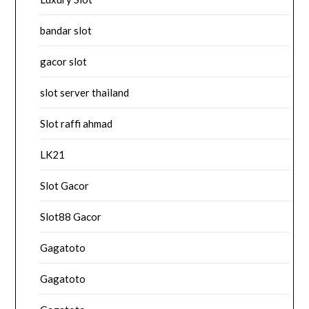
bandar slot
gacor slot
slot server thailand
Slot raffi ahmad
LK21
Slot Gacor
Slot88 Gacor
Gagatoto
Gagatoto