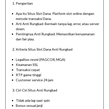
Pengertian
Apa itu Situs Slot Dana: Platform slot online dengan
metode transaksi Dana.
Arti Anti Rungkad: Bermain tanpa lag, error, atau server
down.
Pentingnya Anti Rungkad: Memastikan kenyamanan
dan fair play.
Kriteria Situs Slot Dana Anti Rungkad
Legalitas resmi (PAGCOR, MGA)
Keamanan SSL
Transaksi cepat
RTP game tinggi
Customer service 24 jam
Ciri-Ciri Situs Anti Rungkad
Tidak ada lag saat spin
Bonus sesuai janji