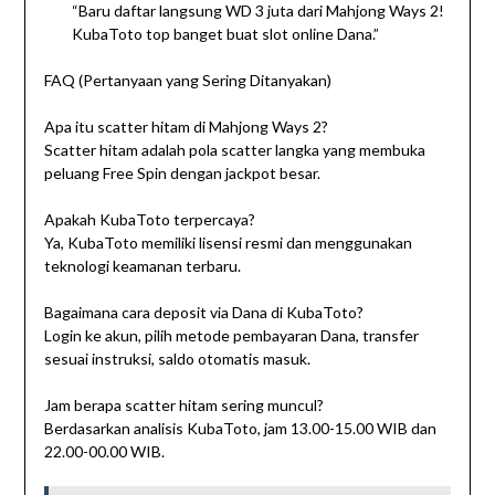
“Baru daftar langsung WD 3 juta dari Mahjong Ways 2!
KubaToto top banget buat slot online Dana.”
FAQ (Pertanyaan yang Sering Ditanyakan)
Apa itu scatter hitam di Mahjong Ways 2?
Scatter hitam adalah pola scatter langka yang membuka
peluang Free Spin dengan jackpot besar.
Apakah KubaToto terpercaya?
Ya, KubaToto memiliki lisensi resmi dan menggunakan
teknologi keamanan terbaru.
Bagaimana cara deposit via Dana di KubaToto?
Login ke akun, pilih metode pembayaran Dana, transfer
sesuai instruksi, saldo otomatis masuk.
Jam berapa scatter hitam sering muncul?
Berdasarkan analisis KubaToto, jam 13.00-15.00 WIB dan
22.00-00.00 WIB.