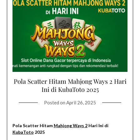
Pola Scatter Hitam Mahjong Ways 2 Hari
Ini di KubaToto 2025
Posted on
April 26, 2025
Pola Scatter Hitam
Mahjong Ways 2
Hari Ini di
KubaToto
2025