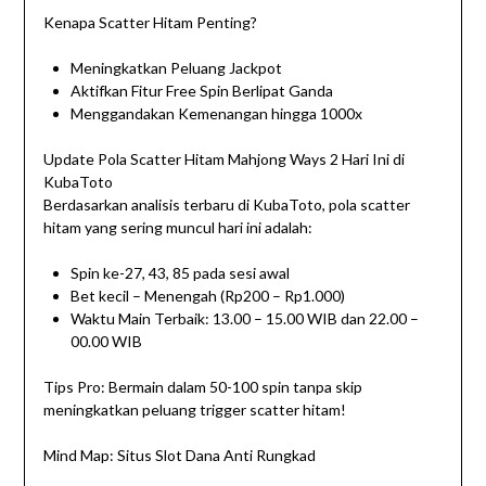
Kenapa Scatter Hitam Penting?
Meningkatkan Peluang Jackpot
Aktifkan Fitur Free Spin Berlipat Ganda
Menggandakan Kemenangan hingga 1000x
Update Pola Scatter Hitam Mahjong Ways 2 Hari Ini di
KubaToto
Berdasarkan analisis terbaru di KubaToto, pola scatter
hitam yang sering muncul hari ini adalah:
Spin ke-27, 43, 85 pada sesi awal
Bet kecil – Menengah (Rp200 – Rp1.000)
Waktu Main Terbaik: 13.00 – 15.00 WIB dan 22.00 –
00.00 WIB
Tips Pro: Bermain dalam 50-100 spin tanpa skip
meningkatkan peluang trigger scatter hitam!
Mind Map: Situs Slot Dana Anti Rungkad