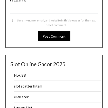
Save my name, email, and website in this browser for the next
time I comment.
Slot Online Gacor 2025
Hoki88
slot scatter hitam
erek erek
Luxury Slot