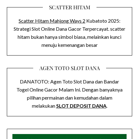
SCATTER HITAM
Scatter Hitam Mahjong Ways 2
Kubatoto 2025:
Strategi Slot Online Dana Gacor Terpercayat. scatter
hitam bukan hanya simbol biasa, melainkan kunci
menuju kemenangan besar
AGEN TOTO SLOT DANA
DANATOTO: Agen Toto Slot Dana dan Bandar
Togel Online Gacor Malam Ini. Dengan banyaknya
pilihan permainan dan kemudahan dalam
melakukan
SLOT DEPOSIT DANA
.