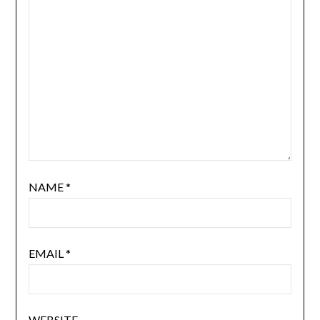
NAME
*
EMAIL
*
WEBSITE