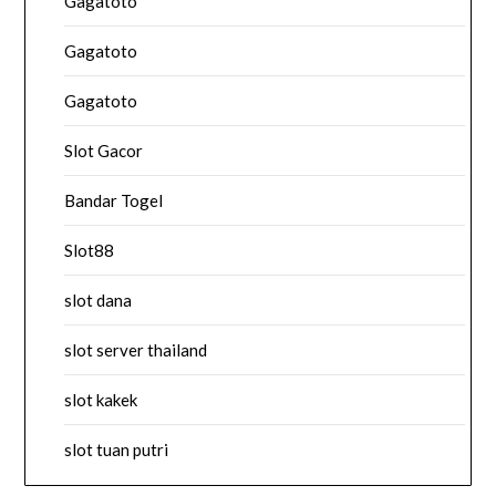
Gagatoto
Gagatoto
Gagatoto
Slot Gacor
Bandar Togel
Slot88
slot dana
slot server thailand
slot kakek
slot tuan putri