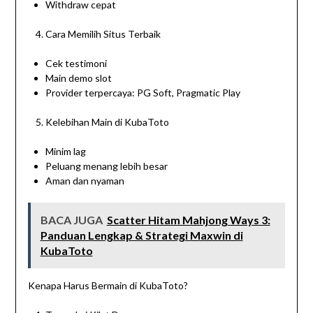
Withdraw cepat
Cara Memilih Situs Terbaik
Cek testimoni
Main demo slot
Provider terpercaya: PG Soft, Pragmatic Play
Kelebihan Main di KubaToto
Minim lag
Peluang menang lebih besar
Aman dan nyaman
BACA JUGA
Scatter Hitam Mahjong Ways 3:
Panduan Lengkap & Strategi Maxwin di
KubaToto
Kenapa Harus Bermain di KubaToto?