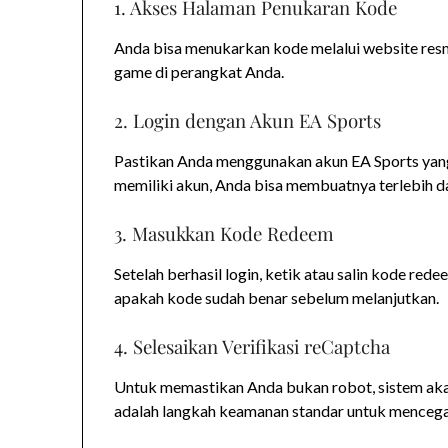
1. Akses Halaman Penukaran Kode
Anda bisa menukarkan kode melalui website resm
game di perangkat Anda.
2. Login dengan Akun EA Sports
Pastikan Anda menggunakan akun EA Sports yan
memiliki akun, Anda bisa membuatnya terlebih dah
3. Masukkan Kode Redeem
Setelah berhasil login, ketik atau salin kode re
apakah kode sudah benar sebelum melanjutkan.
4. Selesaikan Verifikasi reCaptcha
Untuk memastikan Anda bukan robot, sistem aka
adalah langkah keamanan standar untuk menceg