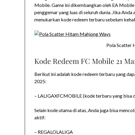
Mobile. Game ini dikembangkan oleh EA Mobile d
penggemar yang luas di seluruh dunia. Jika Anda a
menukarkan kode redeem terbaru sebelum keha
Pola Scatter
Kode Redeem FC Mobile 21 Mar
Berikut ini adalah kode redeem terbaru yang da
2025:
– LALIGAXFCMOBILE (kode terbaru yang bisa dik
Selain kode utama di atas, Anda juga bisa menc
aktif:
– REGALOLALIGA