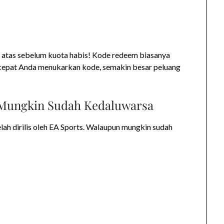
 atas sebelum kuota habis! Kode redeem biasanya
 cepat Anda menukarkan kode, semakin besar peluang
Mungkin Sudah Kedaluwarsa
ah dirilis oleh EA Sports. Walaupun mungkin sudah