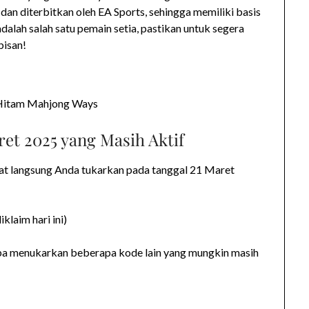
an diterbitkan oleh EA Sports, sehingga memiliki basis
dalah salah satu pemain setia, pastikan untuk segera
bisan!
 Hitam Mahjong Ways
et 2025 yang Masih Aktif
pat langsung Anda tukarkan pada tanggal 21 Maret
laim hari ini)
oba menukarkan beberapa kode lain yang mungkin masih