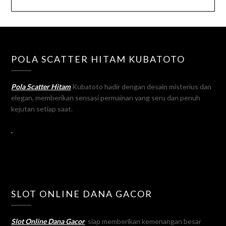
POLA SCATTER HITAM KUBATOTO
Pola Scatter Hitam
Kubatoto hadir dengan desain misterius dan
elegan, memberikan sensasi permainan yang seru dan penuh
kejutan setiap saat.
.
SLOT ONLINE DANA GACOR
Slot Online Dana Gacor
siap memberikan kemenangan besar