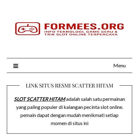
Skip
to
content
Menu
LINK SITUS RESMI SCATTER HITAM
SLOT SCATTER HITAM
adalah salah satu permainan
yang paling populer di kalangan pecinta slot online.
pemain dapat dengan mudah menikmati setiap
momen di situs ini