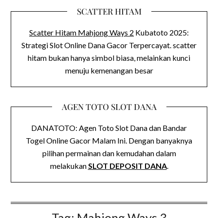
SCATTER HITAM
Scatter Hitam Mahjong Ways 2
Kubatoto 2025:
Strategi Slot Online Dana Gacor Terpercayat. scatter
hitam bukan hanya simbol biasa, melainkan kunci
menuju kemenangan besar
AGEN TOTO SLOT DANA
DANATOTO: Agen Toto Slot Dana dan Bandar
Togel Online Gacor Malam Ini. Dengan banyaknya
pilihan permainan dan kemudahan dalam
melakukan
SLOT DEPOSIT DANA
.
Tag:
Mahjong Ways 3