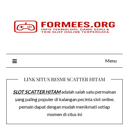
Skip
to
content
Menu
LINK SITUS RESMI SCATTER HITAM
SLOT SCATTER HITAM
adalah salah satu permainan
yang paling populer di kalangan pecinta slot online.
pemain dapat dengan mudah menikmati setiap
momen di situs ini