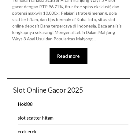
Temukan rahasia Scatter Hitam Mahjong Ways 3 – slot
gacor dengan RTP 96.71%, fitur free spins eksklusif, dan
potensi maxwin 10.000x! Pelajari strategi menang, pola
scatter hitam, dan tips bermain di KubaToto, situs slot
online deposit Dana terpercaya di Indonesia. Baca analisis
lengkapnya sekarang! Mengenal Lebih Dalam Mahjong
Ways 3 Asal Usul dan Popularitas Mahjong…
Read more
Slot Online Gacor 2025
Hoki88
slot scatter hitam
erek erek