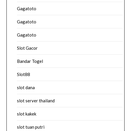
Gagatoto
Gagatoto
Gagatoto
Slot Gacor
Bandar Togel
Slot88
slot dana
slot server thailand
slot kakek
slot tuan putri