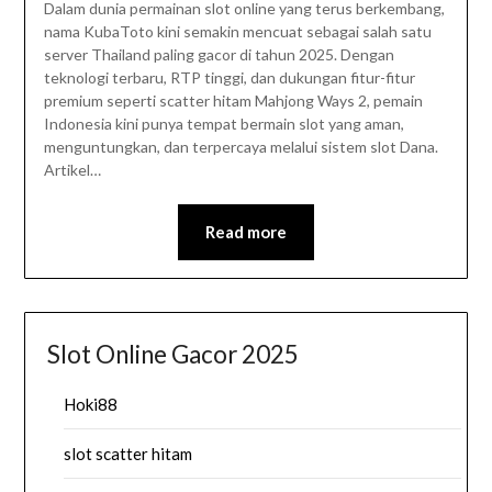
Dalam dunia permainan slot online yang terus berkembang,
nama KubaToto kini semakin mencuat sebagai salah satu
server Thailand paling gacor di tahun 2025. Dengan
teknologi terbaru, RTP tinggi, dan dukungan fitur-fitur
premium seperti scatter hitam Mahjong Ways 2, pemain
Indonesia kini punya tempat bermain slot yang aman,
menguntungkan, dan terpercaya melalui sistem slot Dana.
Artikel…
Read more
Slot Online Gacor 2025
Hoki88
slot scatter hitam