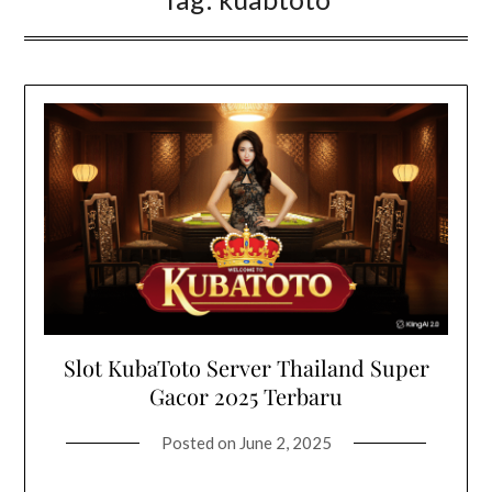
Slot KubaToto Server Thailand Super
Gacor 2025 Terbaru
Posted on
June 2, 2025