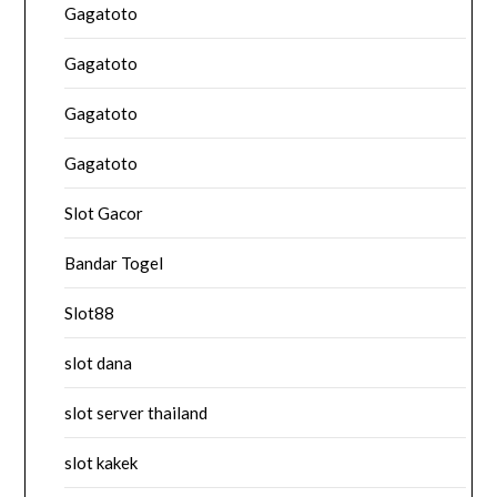
Gagatoto
Gagatoto
Gagatoto
Gagatoto
Slot Gacor
Bandar Togel
Slot88
slot dana
slot server thailand
slot kakek