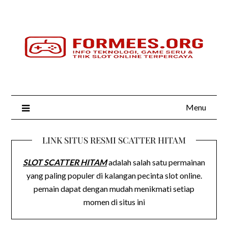
Skip
to
content
Menu
LINK SITUS RESMI SCATTER HITAM
SLOT SCATTER HITAM
adalah salah satu permainan
yang paling populer di kalangan pecinta slot online.
pemain dapat dengan mudah menikmati setiap
momen di situs ini