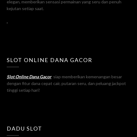
elegan, memberikan sensasi permainan yang seru dan penuh
kejutan setiap saat.
.
SLOT ONLINE DANA GACOR
Slot Online Dana Gacor
siap memberikan kemenangan besar
dengan fitur dana cepat cair, putaran seru, dan peluang jackpot
tinggi setiap hari!
DADU SLOT