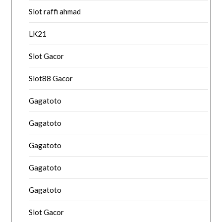
Slot raffi ahmad
LK21
Slot Gacor
Slot88 Gacor
Gagatoto
Gagatoto
Gagatoto
Gagatoto
Gagatoto
Slot Gacor